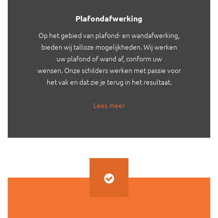
Plafondafwerking
Op het gebied van plafond- en wandafwerking,
bieden wij talloze mogelijkheden. Wij werken
uw plafond of wand af, conform uw
wensen. Onze schilders werken met passie voor
het vak en dat zie je terug in het resultaat.
Lees meer