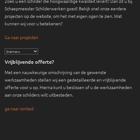
Zoek u een schilder die hoogwaardige kwaliteit levert? Dan zit u bij
Schaepmeester Schilderwerken goed! Bekijk snel onze eerdere
projecten op de website, om het met eigen ogen te zien. Wat
kunnen wij voor u betekenen?
Ga naar projecten
Vrijblijvende offerte?
Met een nauwkeurige omschrijving van de gewenste
werkzaamheden stellen wij een gedetailleerde en vrijblijvende
offerte voor u op. Hierna kunt u beslissen of u de werkzaamheden
aan onze schilders wilt uitbesteden.
ga naar contact