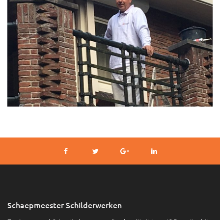
Schaepmeester Schilderwerken