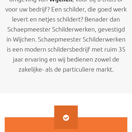
voor uw bedrijf? Een schilder, die goed werk
levert en netjes schildert? Benader dan
Schaepmeester Schilderwerken, gevestigd
in Wijchen. Schaepmeester Schilderwerken
is een modern schildersbedrijf met ruim 35
jaar ervaring en wij bedienen zowel de
zakelijke- als de particuliere markt.