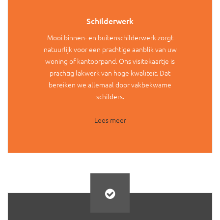
Schilderwerk
Mooi binnen- en buitenschilderwerk zorgt
natuurlijk voor een prachtige aanblik van uw
woning of kantoorpand. Ons visitekaartje is
prachtig lakwerk van hoge kwaliteit. Dat
bereiken we allemaal door vakbekwame
schilders.
Lees meer