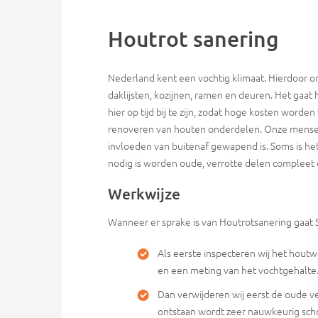
Houtrot sanering
Nederland kent een vochtig klimaat. Hierdoor 
daklijsten, kozijnen, ramen en deuren. Het gaat 
hier op tijd bij te zijn, zodat hoge kosten worde
renoveren van houten onderdelen. Onze mense
invloeden van buitenaf gewapend is. Soms is h
nodig is worden oude, verrotte delen compleet
Werkwijze
Wanneer er sprake is van Houtrotsanering gaat 
Als eerste inspecteren wij het hou
en een meting van het vochtgehalte
Dan verwijderen wij eerst de oude ve
ontstaan wordt zeer nauwkeurig sc