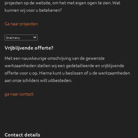
projecten op de website, om het met eigen ogen te zien. Wat
kunnen wij voor u betekenen?
Ga naar projecten
Vrijblijvende offerte?
Met een nauwkeurige omschrijving van de gewenste
werkzaamheden stellen wij een gedetailleerde en vrijblijvende
offerte voor u op. Hierna kunt u beslissen of u de werkzaamheden
aan onze schilders wilt uitbesteden.
ga naar contact
Contact details