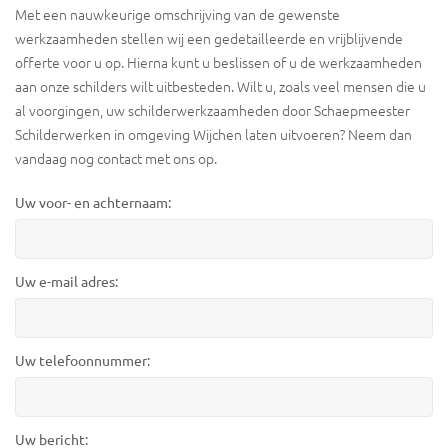
Met een nauwkeurige omschrijving van de gewenste
werkzaamheden stellen wij een gedetailleerde en vrijblijvende
offerte voor u op. Hierna kunt u beslissen of u de werkzaamheden
aan onze schilders wilt uitbesteden. Wilt u, zoals veel mensen die u
al voorgingen, uw schilderwerkzaamheden door Schaepmeester
Schilderwerken in omgeving Wijchen laten uitvoeren? Neem dan
vandaag nog contact met ons op.
Uw voor- en achternaam:
Uw e-mail adres:
Uw telefoonnummer:
Uw bericht: