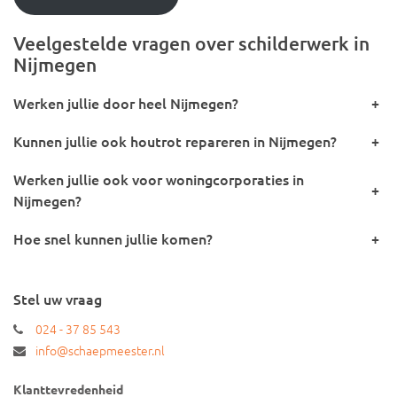
Veelgestelde vragen over schilderwerk in
Nijmegen
Werken jullie door heel Nijmegen?
+
Kunnen jullie ook houtrot repareren in Nijmegen?
+
Werken jullie ook voor woningcorporaties in
+
Nijmegen?
Hoe snel kunnen jullie komen?
+
Stel uw vraag
024 - 37 85 543
info@schaepmeester.nl
Klanttevredenheid