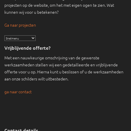
projecten op de website, om het met eigen ogen te zien. Wat
kunnen wij voor u betekenen?
Ga naar projecten
Vrijblijvende offerte?
Met een nauwkeurige omschrijving van de gewenste
werkzaamheden stellen wij een gedetailleerde en vrijblijvende
offerte voor u op. Hierna kunt u beslissen of u de werkzaamheden
aan onze schilders wilt uitbesteden.
ga naar contact
Contact details