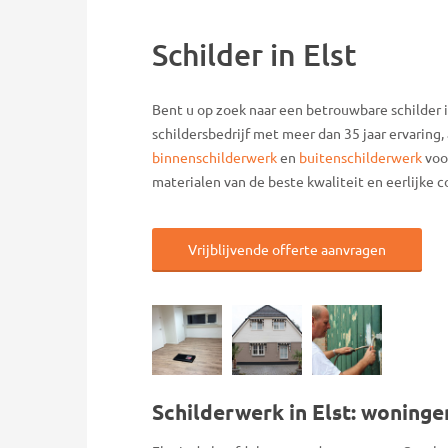
Schilder in Elst
Bent u op zoek naar een betrouwbare schilder 
schildersbedrijf met meer dan 35 jaar ervaring
binnenschilderwerk
en
buitenschilderwerk
voor
materialen van de beste kwaliteit en eerlijke 
Vrijblijvende offerte aanvragen
Schilderwerk in Elst: woning