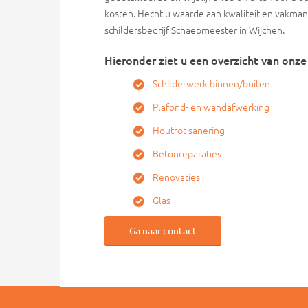
kosten. Hecht u waarde aan kwaliteit en vakma
schildersbedrijf Schaepmeester in Wijchen.
Hieronder ziet u een overzicht van onze
Schilderwerk binnen/buiten
Plafond- en wandafwerking
Houtrot sanering
Betonreparaties
Renovaties
Glas
Ga naar contact